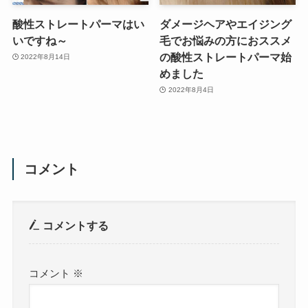
酸性ストレートパーマはい
ダメージヘアやエイジング
いですね～
毛でお悩みの方におススメ
の酸性ストレートパーマ始
2022年8月14日
めました
2022年8月4日
コメント
コメントする
コメント
※