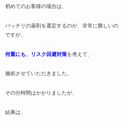
初めてのお客様の場合は、
バッチリの薬剤を選定するのが、非常に難しいの
ですが、
何重にも、リスク回避対策
を考えて、
施術させていただきました。
その分時間はかかりましたが、
結果は、