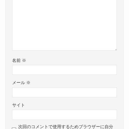
名前
※
メール
※
サイト
次回のコメントで使用するためブラウザーに自分