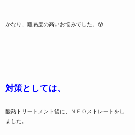
かなり、難易度の高いお悩みでした。😰
対策としては、
酸熱トリートメント後に、ＮＥＯストレートをし
ました。