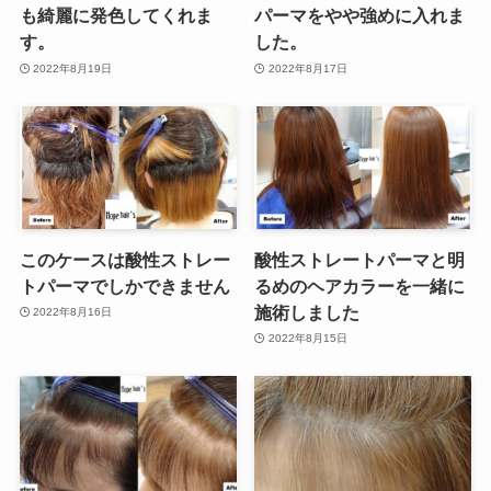
も綺麗に発色してくれま
パーマをやや強めに入れま
す。
した。
2022年8月19日
2022年8月17日
このケースは酸性ストレー
酸性ストレートパーマと明
トパーマでしかできません
るめのヘアカラーを一緒に
施術しました
2022年8月16日
2022年8月15日