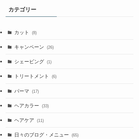
カテゴリー
カット
(8)
キャンペーン
(26)
シェービング
(1)
トリートメント
(6)
パーマ
(17)
ヘアカラー
(33)
ヘアケア
(11)
日々のブログ・メニュー
(65)