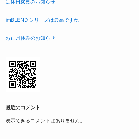
定休日変更のお知らせ
imBLEND シリーズは最高ですね
お正月休みのお知らせ
最近のコメント
表示できるコメントはありません。