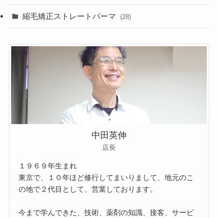
縮毛矯正ストレートパーマ
(28)
中田英伸
店長
１９６９年生まれ
東京で、１０年ほど修行してまいりまして、地元のこ
の地で２代目として、営業しております。
今まで学んできた、技術、薬剤の知識、接客、サービ