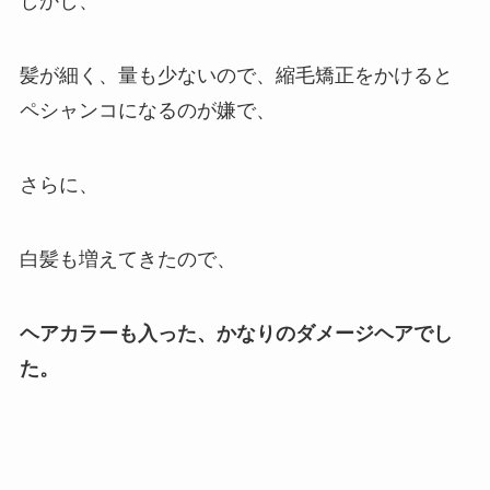
しかし、
髪が細く、量も少ないので、縮毛矯正をかけると
ペシャンコになるのが嫌で、
さらに、
白髪も増えてきたので、
ヘアカラーも入った、かなりのダメージヘアでし
た。