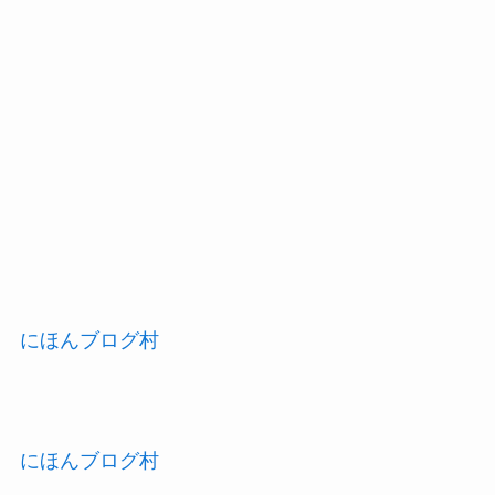
にほんブログ村
にほんブログ村