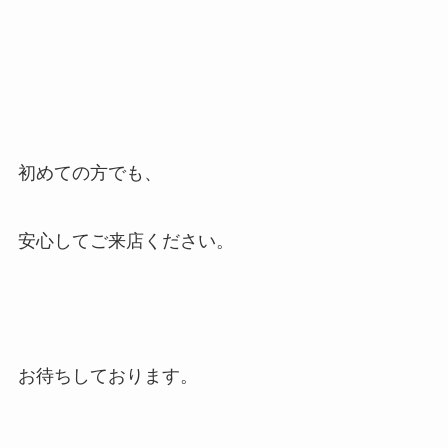
初めての方でも、
安心してご来店ください。
お待ちしております。