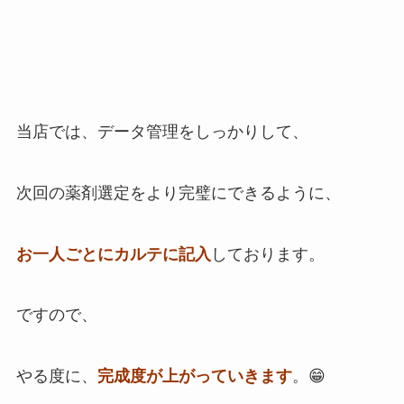
当店では、データ管理をしっかりして、
次回の薬剤選定をより完璧にできるように、
お一人ごとにカルテに記入
しております。
ですので、
やる度に、
完成度が上がっていきます
。😁