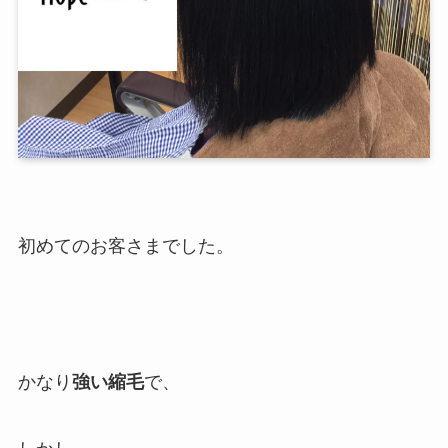
初めてのお客さまでした。
かなり
強い縮毛
で、