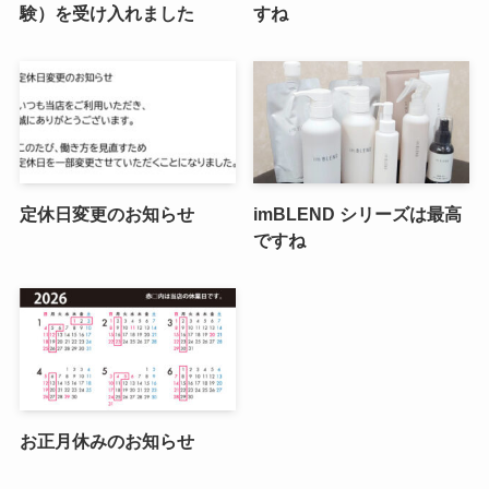
験）を受け入れました
すね
定休日変更のお知らせ
imBLEND シリーズは最高
ですね
お正月休みのお知らせ