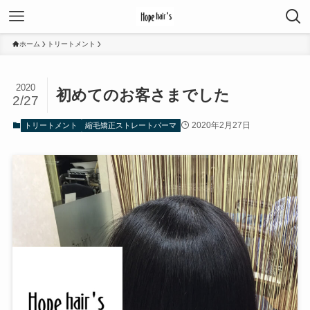
ホーム
トリートメント
2020
初めてのお客さまでした
2/27
2020年2月27日
トリートメント
縮毛矯正ストレートパーマ