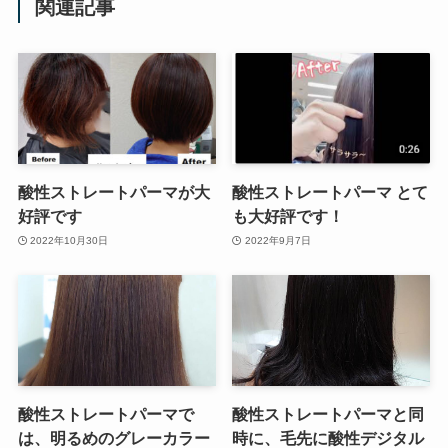
関連記事
酸性ストレートパーマが大
酸性ストレートパーマ とて
好評です
も大好評です！
2022年10月30日
2022年9月7日
酸性ストレートパーマで
酸性ストレートパーマと同
は、明るめのグレーカラー
時に、毛先に酸性デジタル