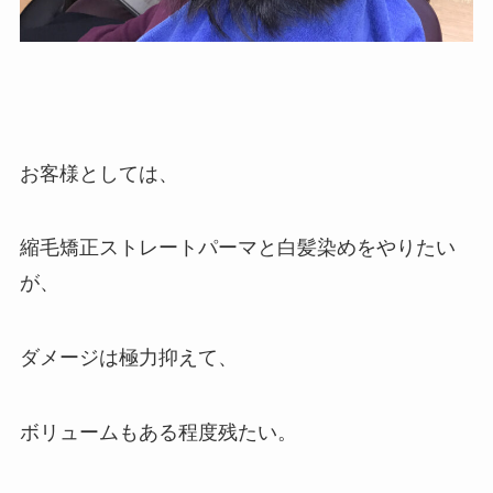
お客様としては、
縮毛矯正ストレートパーマと白髪染めをやりたい
が、
ダメージは極力抑えて、
ボリュームもある程度残たい。