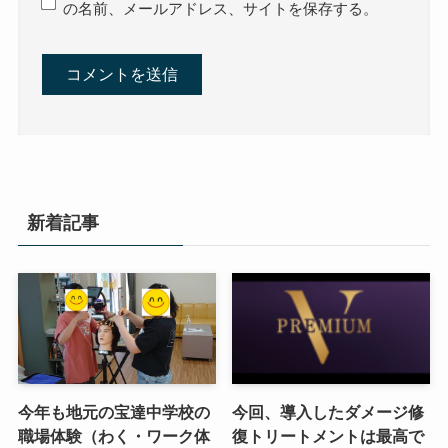
の名前、メールアドレス、サイトを保存する。
新着記事
今年も地元の宝達中学校の
今回、導入したダメージ修
職場体験（わく・ワーク体
復トリートメントは最高で