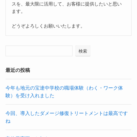
スを、最大限に活用して、お客様に提供したいと思い
ます。
どうぞよろしくお願いいたします。
検索
最近の投稿
今年も地元の宝達中学校の職場体験（わく・ワーク体
験）を受け入れました
今回、導入したダメージ修復トリートメントは最高です
ね