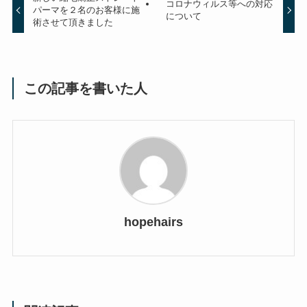
コロナウィルス等への対応
パーマを２名のお客様に施
について
術させて頂きました
この記事を書いた人
hopehairs