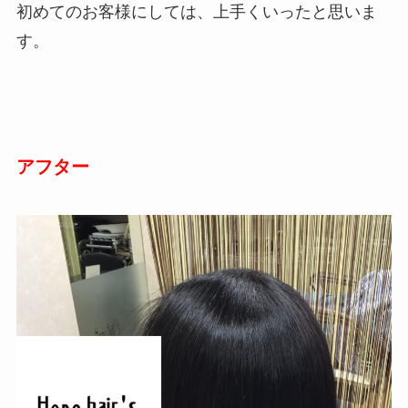
初めてのお客様にしては、上手くいったと思いま
す。
アフター