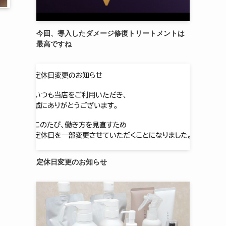
今回、導入したダメージ修復トリートメントは
最高ですね
定休日変更のお知らせ