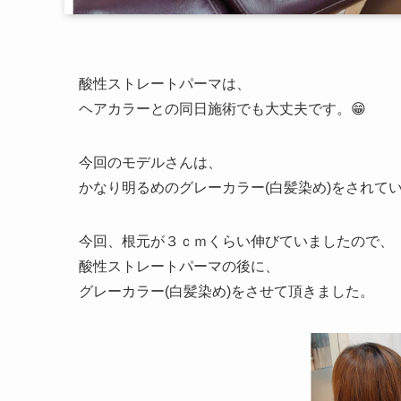
酸性ストレートパーマは、
ヘアカラーとの同日施術でも大丈夫です。😁
今回のモデルさんは、
かなり明るめのグレーカラー(白髪染め)をされて
今回、根元が３ｃｍくらい伸びていましたので、
酸性ストレートパーマの後に、
グレーカラー(白髪染め)をさせて頂きました。