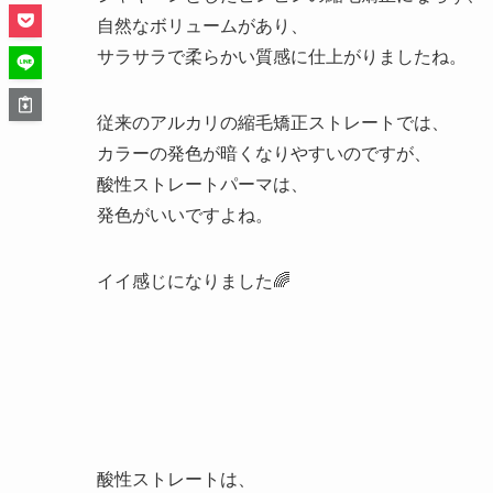
自然なボリュームがあり、
サラサラで柔らかい質感に仕上がりましたね。
従来のアルカリの縮毛矯正ストレートでは、
カラーの発色が暗くなりやすいのですが、
酸性ストレートパーマは、
発色がいいですよね。
イイ感じになりました🌈
酸性ストレートは、