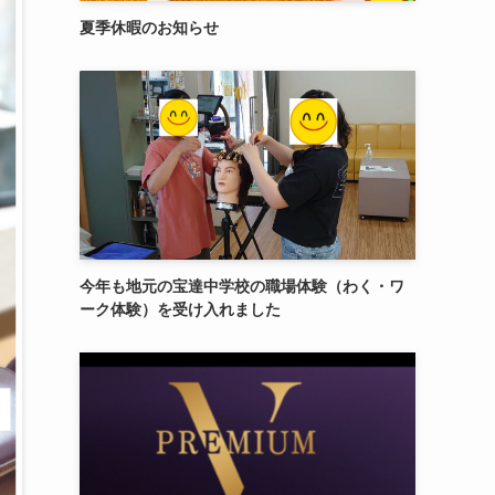
夏季休暇のお知らせ
今年も地元の宝達中学校の職場体験（わく・ワ
ーク体験）を受け入れました