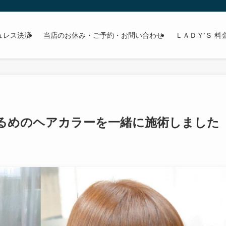
ュレス決済
当店のお休み・ご予約・お問い合わせ
ＬＡＤＹ‘Ｓ 料
るめのヘアカラーを一緒に施術しました