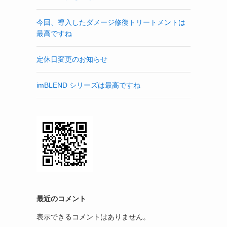
。
今回、導入したダメージ修復トリートメントは
最高ですね
定休日変更のお知らせ
imBLEND シリーズは最高ですね
最近のコメント
表示できるコメントはありません。