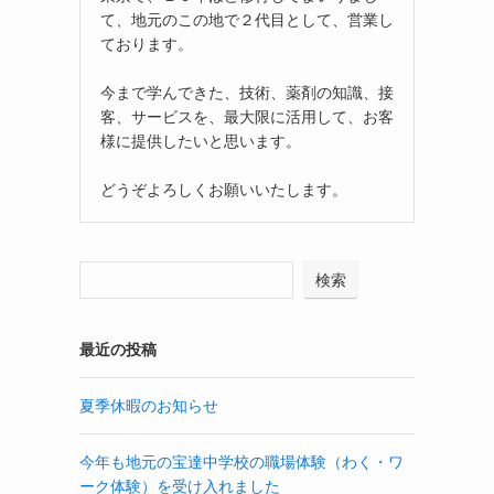
て、地元のこの地で２代目として、営業し
ております。
今まで学んできた、技術、薬剤の知識、接
客、サービスを、最大限に活用して、お客
様に提供したいと思います。
どうぞよろしくお願いいたします。
検索
最近の投稿
夏季休暇のお知らせ
今年も地元の宝達中学校の職場体験（わく・ワ
ーク体験）を受け入れました