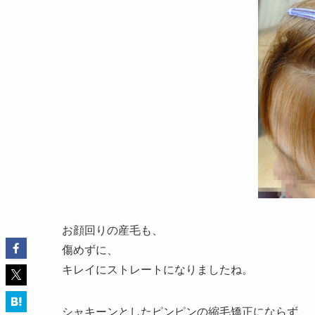
お顔回りの産毛も、
傷めずに、
キレイにストレートになりましたね。
シャキーンとしたピンピンの縮毛矯正にならず、