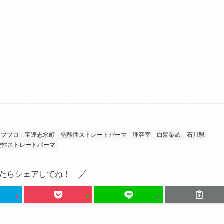
レブプロ
宝達志水町
弱酸性ストレートパーマ
理容室
白髪染め
石川県
酸性ストレートパーマ
たらシェアしてね！