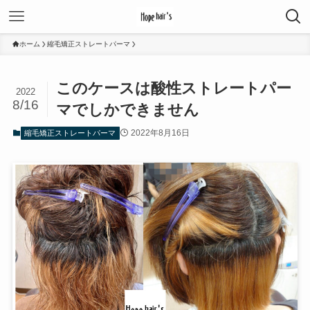
ホーム
縮毛矯正ストレートパーマ
このケースは酸性ストレートパー
2022
8/16
マでしかできません
2022年8月16日
縮毛矯正ストレートパーマ