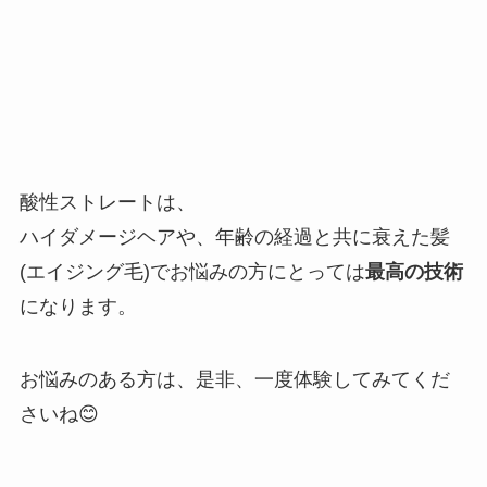
酸性ストレートは、
ハイダメージヘアや、年齢の経過と共に衰えた髪
(エイジング毛)でお悩みの方にとっては
最高の技術
になります。
お悩みのある方は、是非、一度体験してみてくだ
さいね😊