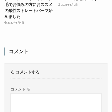
毛でお悩みの方におススメ
2021年3月9日
の酸性ストレートパーマ始
めました
2022年8月4日
コメント
コメントする
コメント
※