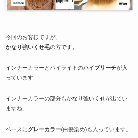
今回のお客様ですが、
かなり強いくせ毛
の方です。
インナーカラーとハイライトの
ハイブリーチ
が入
っています。
インナーカラーの部分もかなり強いくせが出てい
ますね。
ベースに
グレーカラー
(白髪染め)も入っています。