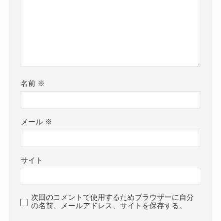
名前
※
メール
※
サイト
次回のコメントで使用するためブラウザーに自分
の名前、メールアドレス、サイトを保存する。