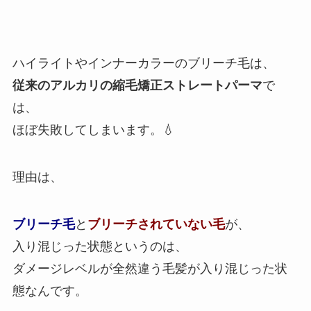
ハイライトやインナーカラーのブリーチ毛は、
従来のアルカリの縮毛矯正ストレートパーマ
で
は、
ほぼ失敗してしまいます。💧
理由は、
ブリーチ毛
と
ブリーチされていない毛
が、
入り混じった状態というのは、
ダメージレベルが全然違う毛髪が入り混じった状
態なんです。