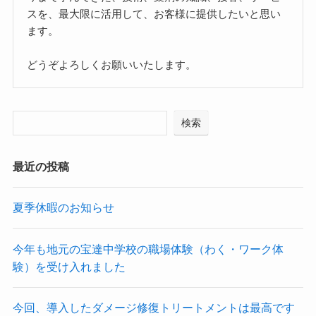
スを、最大限に活用して、お客様に提供したいと思い
ます。
どうぞよろしくお願いいたします。
検索
最近の投稿
夏季休暇のお知らせ
今年も地元の宝達中学校の職場体験（わく・ワーク体
験）を受け入れました
今回、導入したダメージ修復トリートメントは最高です