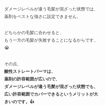
ダメージレベルが違う毛髪が混ざった状態では、
薬剤をベストな強さに設定できません。
どちらかの毛髪に合わせると、
もう一方の毛髪が失敗することになるからです。
😭
その点、
酸性ストレートパーマは、
薬剤の許容範囲が広いので、
ダメージレベルが違う毛髪が混ざった状態でも、
広い許容範囲でカバーできるというメリットが大
きいのです。👍