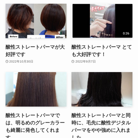
酸性ストレートパーマが大
酸性ストレートパーマ とて
好評です
も大好評です！
2022年10月30日
2022年9月7日
酸性ストレートパーマで
酸性ストレートパーマと同
は、明るめのグレーカラー
時に、毛先に酸性デジタル
も綺麗に発色してくれま
パーマをやや強めに入れま
す。
した。