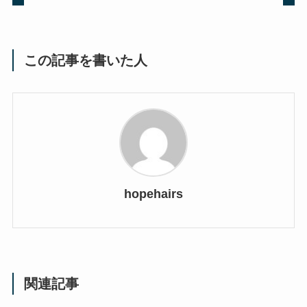
この記事を書いた人
hopehairs
関連記事