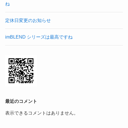
ね
定休日変更のお知らせ
imBLEND シリーズは最高ですね
最近のコメント
表示できるコメントはありません。