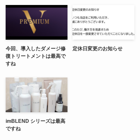
今回、導入したダメージ修
定休日変更のお知らせ
復トリートメントは最高で
すね
imBLEND シリーズは最高
ですね