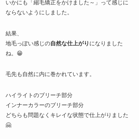
いかにも「縮毛矯正をかけました～」って感じに
ならないようにしました。
結果、
地毛っぽい感じの
自然な仕上がり
になりました
ね。😁
毛先も自然に内に巻かれています。
ハイライトのブリーチ部分
インナーカラーのブリーチ部分
どちらも問題なくキレイな状態で仕上がりました
🤗