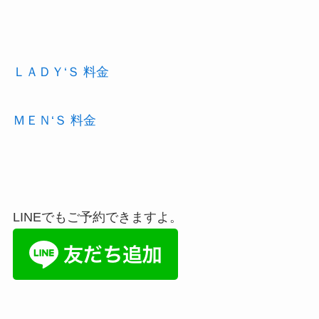
ＬＡＤＹ‘Ｓ 料金
ＭＥＮ‘Ｓ 料金
LINEでもご予約できますよ。