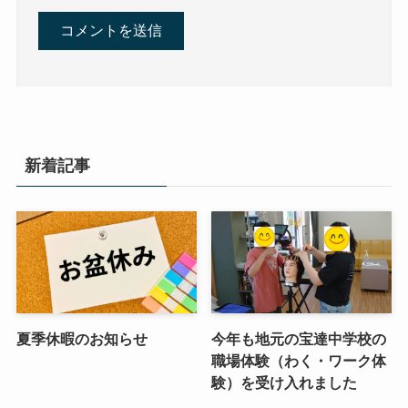
新着記事
夏季休暇のお知らせ
今年も地元の宝達中学校の
職場体験（わく・ワーク体
験）を受け入れました