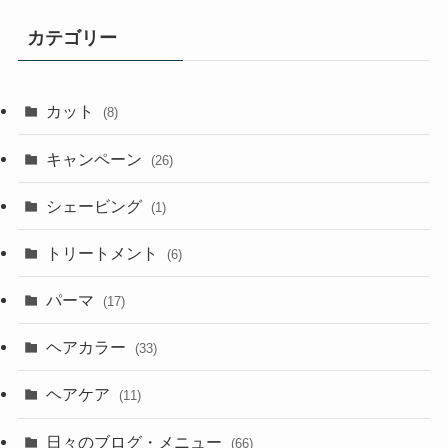
カテゴリー
カット
(8)
キャンペーン
(26)
シェービング
(1)
トリートメント
(6)
パーマ
(17)
ヘアカラー
(33)
ヘアケア
(11)
日々のブログ・メニュー
(66)