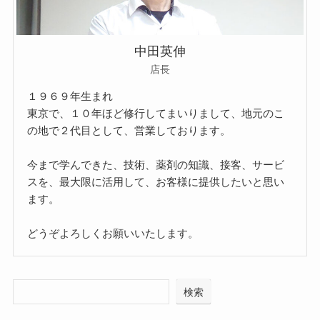
中田英伸
店長
１９６９年生まれ
東京で、１０年ほど修行してまいりまして、地元のこ
の地で２代目として、営業しております。
今まで学んできた、技術、薬剤の知識、接客、サービ
スを、最大限に活用して、お客様に提供したいと思い
ます。
どうぞよろしくお願いいたします。
検索