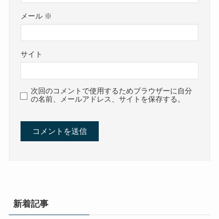
メール
※
サイト
次回のコメントで使用するためブラウザーに自分
の名前、メールアドレス、サイトを保存する。
新着記事