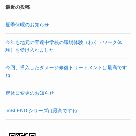
最近の投稿
夏季休暇のお知らせ
今年も地元の宝達中学校の職場体験（わく・ワーク体
験）を受け入れました
今回、導入したダメージ修復トリートメントは最高です
ね
定休日変更のお知らせ
imBLEND シリーズは最高ですね