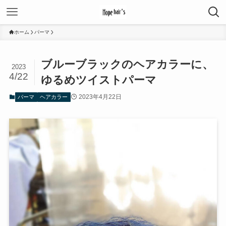
ホーム
パーマ
ブルーブラックのヘアカラーに、
2023
4/22
ゆるめツイストパーマ
2023年4月22日
パーマ
ヘアカラー