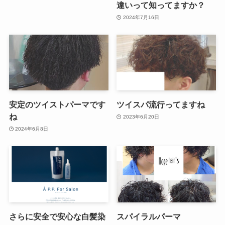
違いって知ってますか？
2024年7月16日
安定のツイストパーマです
ツイスパ流行ってますね
ね
2023年6月20日
2024年6月8日
さらに安全で安心な白髪染
スパイラルパーマ