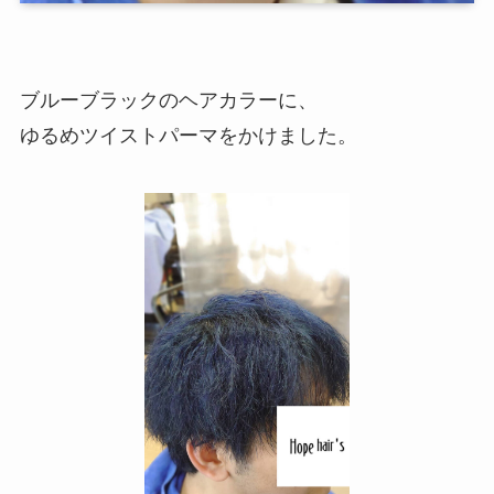
ブルーブラックのヘアカラーに、
ゆるめツイストパーマをかけました。