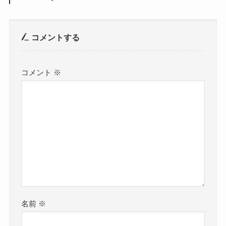
コメントする
コメント
※
名前
※