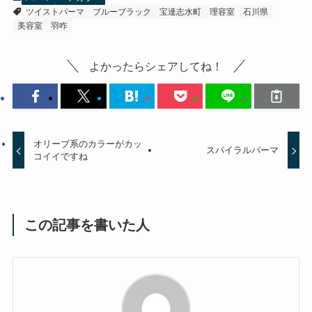
ツイストパーマ
ブルーブラック
宝達志水町
理容室
石川県
美容室
羽咋
よかったらシェアしてね！
オリーブ系のカラーがカッ
スパイラルパーマ
コイイですね
この記事を書いた人