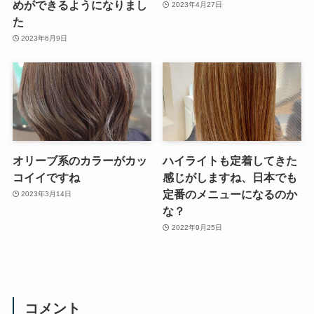
めができるようになりまし
2023年4月27日
た
2023年6月9日
オリーブ系のカラーがカッ
ハイライトも定着してきた
コイイですね
感じがしますね、日本でも
定番のメニューになるのか
2023年3月14日
な？
2022年9月25日
コメント