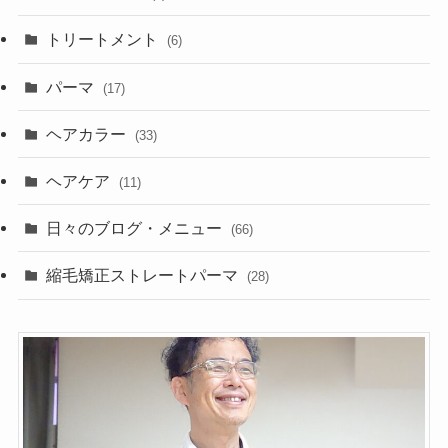
トリートメント
(6)
パーマ
(17)
ヘアカラー
(33)
ヘアケア
(11)
日々のブログ・メニュー
(66)
縮毛矯正ストレートパーマ
(28)