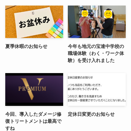
夏季休暇のお知らせ
今年も地元の宝達中学校の
職場体験（わく・ワーク体
験）を受け入れました
今回、導入したダメージ修
定休日変更のお知らせ
復トリートメントは最高で
すね