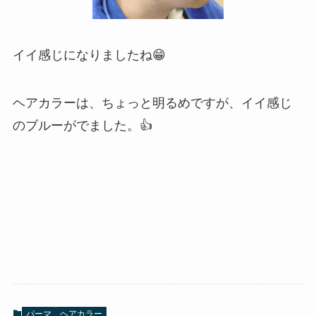
イイ感じになりましたね😁
ヘアカラーは、ちょっと明るめですが、イイ感じ
のブルーがでました。👍
パーマ
ヘアカラー