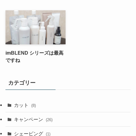
imBLEND シリーズは最高
ですね
カテゴリー
カット
(8)
キャンペーン
(26)
シェービング
(1)