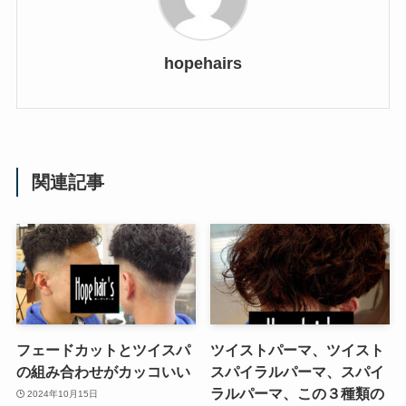
hopehairs
関連記事
フェードカットとツイスパ
ツイストパーマ、ツイスト
の組み合わせがカッコいい
スパイラルパーマ、スパイ
ラルパーマ、この３種類の
2024年10月15日