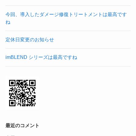
今回、導入したダメージ修復トリートメントは最高です
ね
定休日変更のお知らせ
imBLEND シリーズは最高ですね
最近のコメント