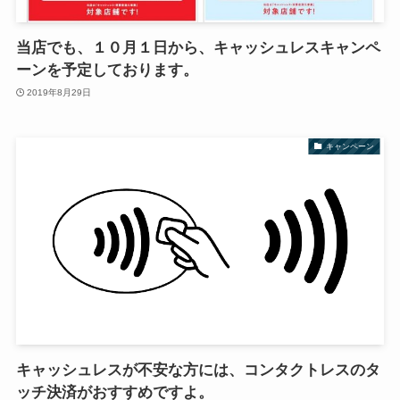
当店でも、１０月１日から、キャッシュレスキャンペ
ーンを予定しております。
2019年8月29日
キャンペーン
キャッシュレスが不安な方には、コンタクトレスのタ
ッチ決済がおすすめですよ。