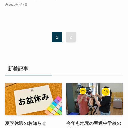
2019年7月4日
1
2
新着記事
夏季休暇のお知らせ
今年も地元の宝達中学校の