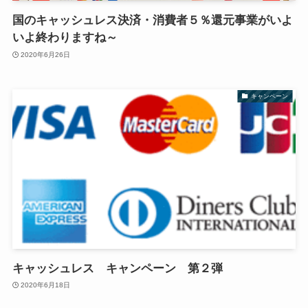
国のキャッシュレス決済・消費者５％還元事業がいよ
いよ終わりますね～
2020年6月26日
キャンペーン
キャッシュレス キャンペーン 第２弾
2020年6月18日