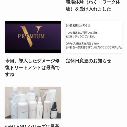
職場体験（わく・ワーク体
験）を受け入れました
今回、導入したダメージ修
定休日変更のお知らせ
復トリートメントは最高で
すね
imBLEND シリーズは最高