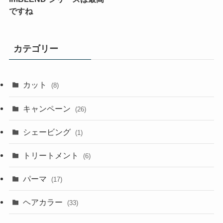
ですね
カテゴリー
カット
(8)
キャンペーン
(26)
シェービング
(1)
トリートメント
(6)
パーマ
(17)
ヘアカラー
(33)