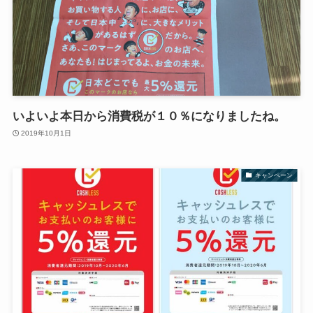
いよいよ本日から消費税が１０％になりましたね。
2019年10月1日
キャンペーン