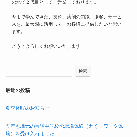
の地で２代目として、営業しております。
今まで学んできた、技術、薬剤の知識、接客、サービ
スを、最大限に活用して、お客様に提供したいと思い
ます。
どうぞよろしくお願いいたします。
検索
最近の投稿
夏季休暇のお知らせ
今年も地元の宝達中学校の職場体験（わく・ワーク体
験）を受け入れました