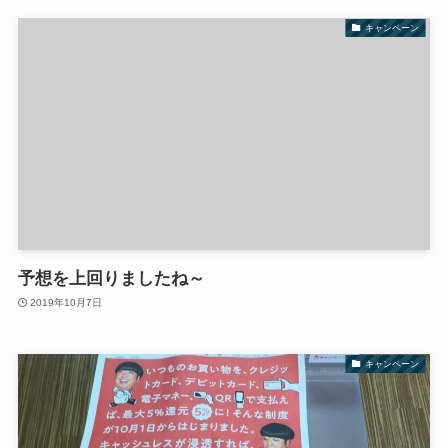
キャンペーン
予想を上回りましたね～
2019年10月7日
キャンペーン