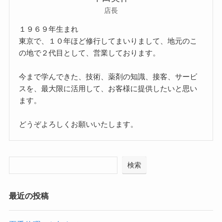
店長
１９６９年生まれ
東京で、１０年ほど修行してまいりまして、地元のこ
の地で２代目として、営業しております。
今まで学んできた、技術、薬剤の知識、接客、サービ
スを、最大限に活用して、お客様に提供したいと思い
ます。
どうぞよろしくお願いいたします。
検索
最近の投稿