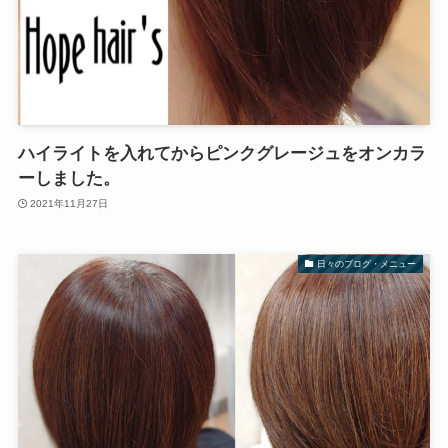
ハイライトを入れてからピンクグレージュをオンカラ
ーしました。
2021年11月27日
日々のブログ・メニュー