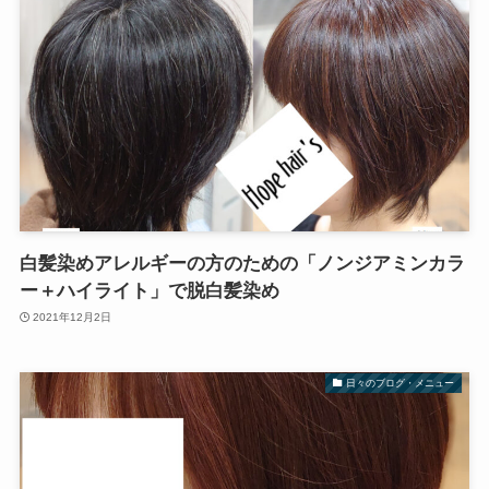
白髪染めアレルギーの方のための「ノンジアミンカラ
ー＋ハイライト」で脱白髪染め
2021年12月2日
日々のブログ・メニュー