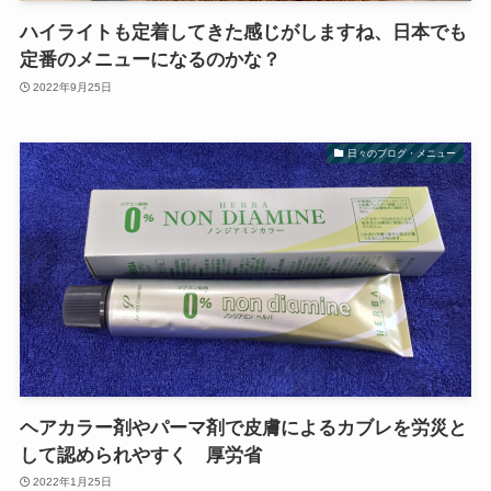
ハイライトも定着してきた感じがしますね、日本でも
定番のメニューになるのかな？
2022年9月25日
日々のブログ・メニュー
ヘアカラー剤やパーマ剤で皮膚によるカブレを労災と
して認められやすく 厚労省
2022年1月25日