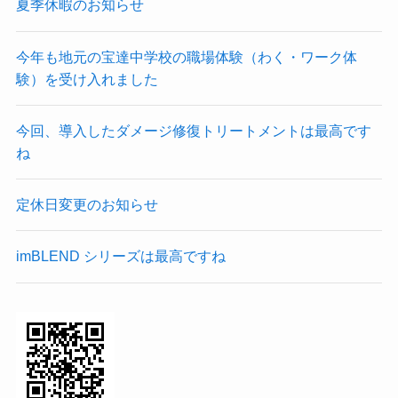
夏季休暇のお知らせ
今年も地元の宝達中学校の職場体験（わく・ワーク体
験）を受け入れました
今回、導入したダメージ修復トリートメントは最高です
ね
定休日変更のお知らせ
imBLEND シリーズは最高ですね