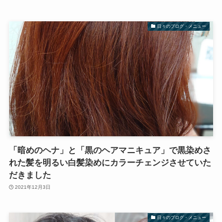
日々のブログ・メニュー
「暗めのヘナ」と「黒のヘアマニキュア」で黒染めさ
れた髪を明るい白髪染めにカラーチェンジさせていた
だきました
2021年12月3日
日々のブログ・メニュー