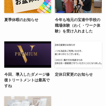
夏季休暇のお知らせ
今年も地元の宝達中学校の
職場体験（わく・ワーク体
験）を受け入れました
今回、導入したダメージ修
定休日変更のお知らせ
復トリートメントは最高で
すね