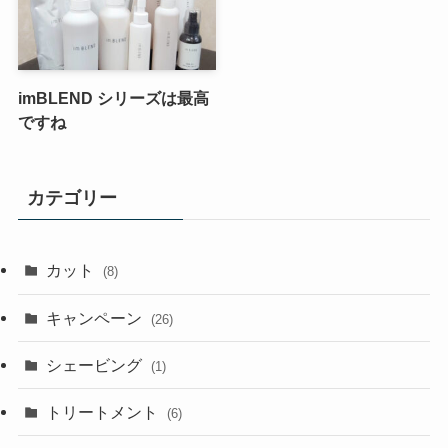
imBLEND シリーズは最高
ですね
カテゴリー
カット
(8)
キャンペーン
(26)
シェービング
(1)
トリートメント
(6)