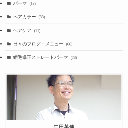
パーマ
(17)
ヘアカラー
(33)
ヘアケア
(11)
日々のブログ・メニュー
(66)
縮毛矯正ストレートパーマ
(28)
中田英伸